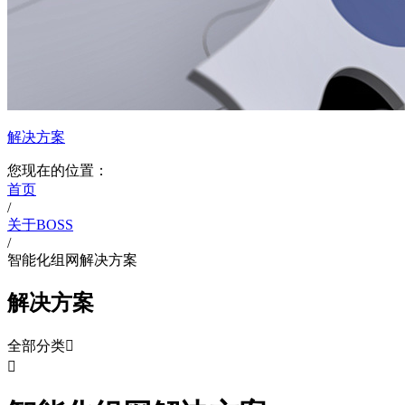
解决方案
您现在的位置：
首页
/
关于BOSS
/
智能化组网解决方案
解决方案
全部分类

