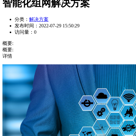
智能化组网解决方案
分类：
解决方案
发布时间：
2022-07-29 15:50:29
访问量：
0
概要:
概要:
详情