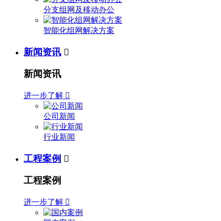
分支组网及移动办公
智能化组网解决方案
新闻资讯

新闻资讯
进一步了解

公司新闻
行业新闻
工程案例

工程案例
进一步了解
