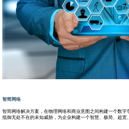
智简网络
智简网络解决方案，在物理网络和商业意图之间构建一个数字孪生世
抵御无处不在的未知威胁，为企业构建一个智慧、极简、超宽、