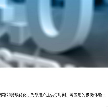
策略部署和持续优化，为每用户提供每时刻、每应用的极 致体验，