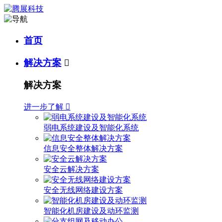
首页
解决方案

解决方案
进一步了解

弱电系统建设及智能化系统
信息安全整体解决方案
安全云解决方案
安全无线网络建设方案
智能化机房建设及动环监测