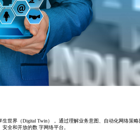
界（Digital Twin）， 通过理解业务意图、自动化网络
安全和开放的数 字网络平台。