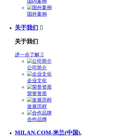
国内案例
国外案例
关于我们

关于我们
进一步了解

公司简介
企业文化
荣誉资质
发展历程
合作品牌
MILAN.COM-米兰(中国),