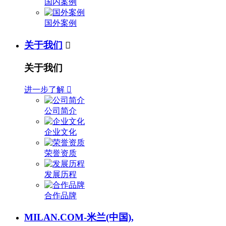
国内案例
国外案例
关于我们

关于我们
进一步了解

公司简介
企业文化
荣誉资质
发展历程
合作品牌
MILAN.COM-米兰(中国),