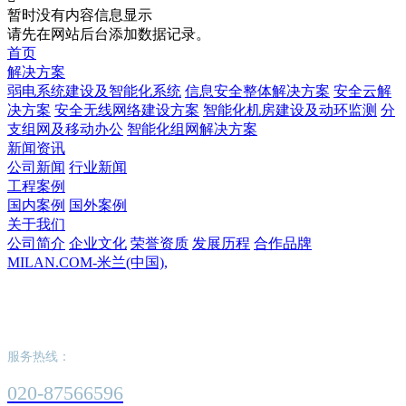
暂时没有内容信息显示
请先在网站后台添加数据记录。
首页
解决方案
弱电系统建设及智能化系统
信息安全整体解决方案
安全云解
决方案
安全无线网络建设方案
智能化机房建设及动环监测
分
支组网及移动办公
智能化组网解决方案
新闻资讯
公司新闻
行业新闻
工程案例
国内案例
国外案例
关于我们
公司简介
企业文化
荣誉资质
发展历程
合作品牌
MILAN.COM-米兰(中国),
MILAN.COM-米兰(中国),
服务热线：
020-87566596