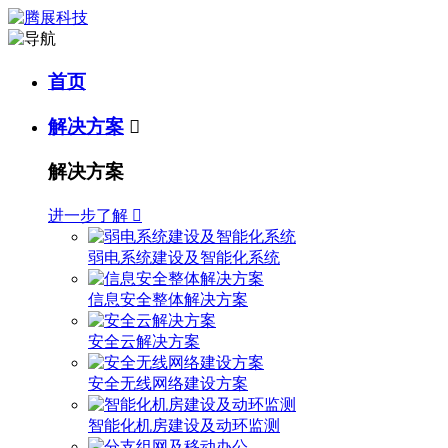
首页
解决方案

解决方案
进一步了解

弱电系统建设及智能化系统
信息安全整体解决方案
安全云解决方案
安全无线网络建设方案
智能化机房建设及动环监测