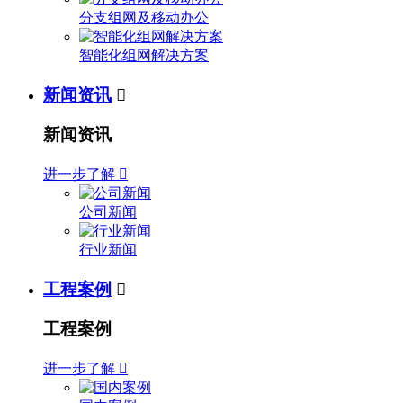
分支组网及移动办公
智能化组网解决方案
新闻资讯

新闻资讯
进一步了解

公司新闻
行业新闻
工程案例

工程案例
进一步了解
